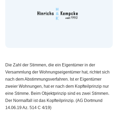
Die Zahl der Stimmen, die ein Eigentümer in der
Versammlung der Wohnungseigentümer hat, richtet sich
nach dem Abstimmungsverfahren. Ist er Eigentümer
zweier Wohnungen, hat er nach dem Kopfteilprinzip nur
eine Stimme. Beim Objektprinzip sind es zwei Stimmen.
Der Normalfall ist das Kopfteilprinzip. (AG Dortmund
14.06.19 Az. 514 C 4/19)