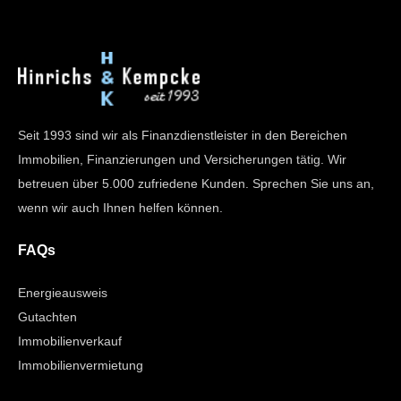
Seit 1993 sind wir als Finanzdienstleister in den Bereichen
Immobilien, Finanzierungen und Versicherungen tätig. Wir
betreuen über 5.000 zufriedene Kunden. Sprechen Sie uns an,
wenn wir auch Ihnen helfen können.
FAQs
Energieausweis
Gutachten
Immobilienverkauf
Immobilienvermietung