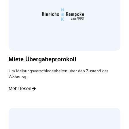
Miete Übergabeprotokoll
Um Meinungsverschiedenheiten über den Zustand der
Wohnung…
Mehr lesen