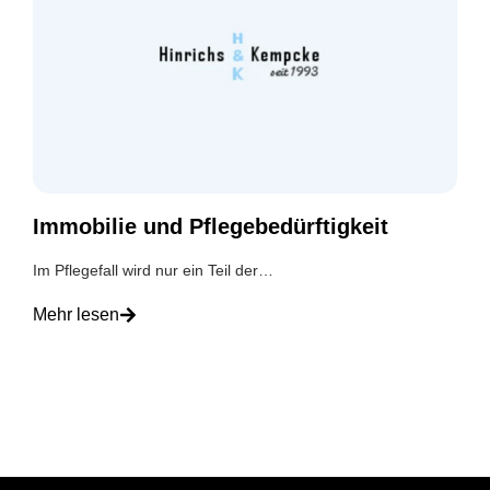
Immobilie und Pflegebedürftigkeit
Im Pflegefall wird nur ein Teil der…
Mehr lesen