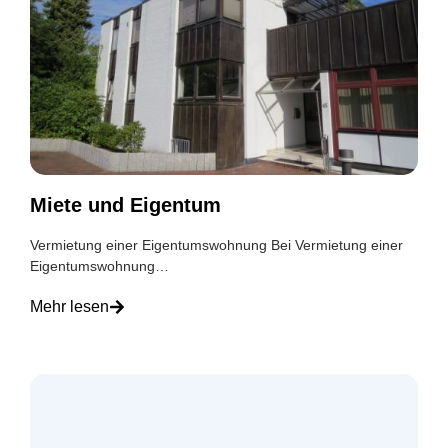
Miete und Eigentum
Vermietung einer Eigentumswohnung Bei Vermietung einer
Eigentumswohnung…
Mehr lesen