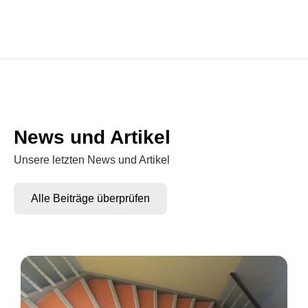
News und Artikel
Unsere letzten News und Artikel
Alle Beiträge überprüfen