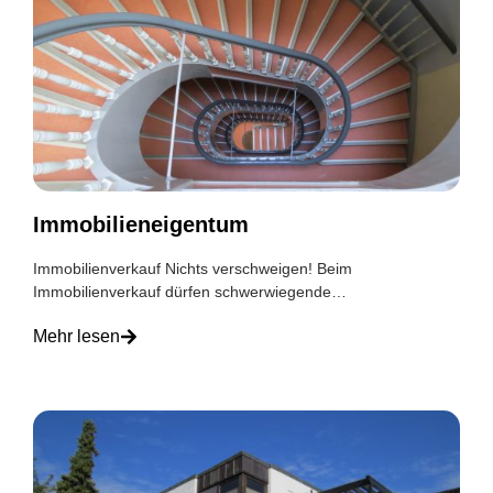
Immobilieneigentum
Immobilienverkauf Nichts verschweigen! Beim
Immobilienverkauf dürfen schwerwiegende…
Mehr lesen