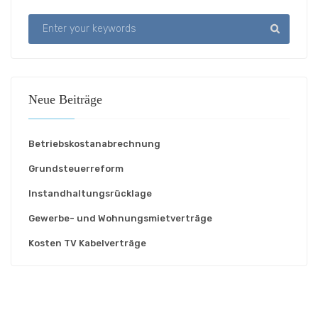
Neue Beiträge
Betriebskostanabrechnung
Grundsteuerreform
Instandhaltungsrücklage
Gewerbe- und Wohnungsmietverträge
Kosten TV Kabelverträge