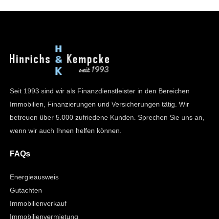
Seit 1993 sind wir als Finanzdienstleister in den Bereichen
Immobilien, Finanzierungen und Versicherungen tätig. Wir
betreuen über 5.000 zufriedene Kunden. Sprechen Sie uns an,
wenn wir auch Ihnen helfen können.
FAQs
Energieausweis
Gutachten
Immobilienverkauf
Immobilienvermietung