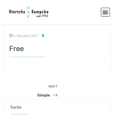
6. Dezember 2017
Free
NEXT
Simple
Suche