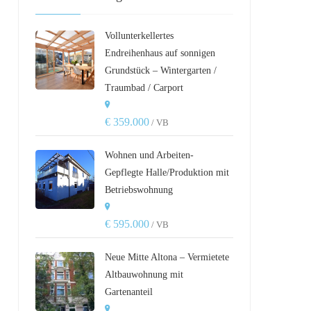
Vollunterkellertes
Endreihenhaus auf sonnigen
Grundstück – Wintergarten /
Traumbad / Carport
€ 359.000
/ VB
Wohnen und Arbeiten-
Gepflegte Halle/Produktion mit
Betriebswohnung
€ 595.000
/ VB
Neue Mitte Altona – Vermietete
Altbauwohnung mit
Gartenanteil