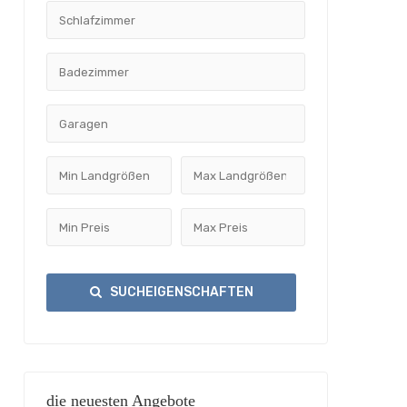
SUCHEIGENSCHAFTEN
die neuesten Angebote