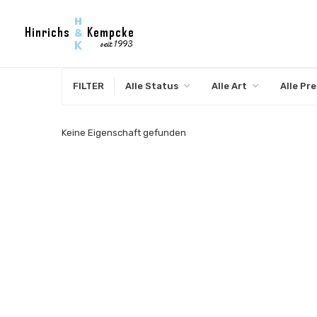
FILTER
Alle Status
Alle Art
Alle Pre
Keine Eigenschaft gefunden