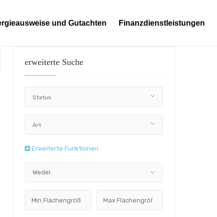
rgieausweise und Gutachten
Finanzdienstleistungen
erweiterte Suche
Status
Art
Erweiterte Funktionen
Wedel