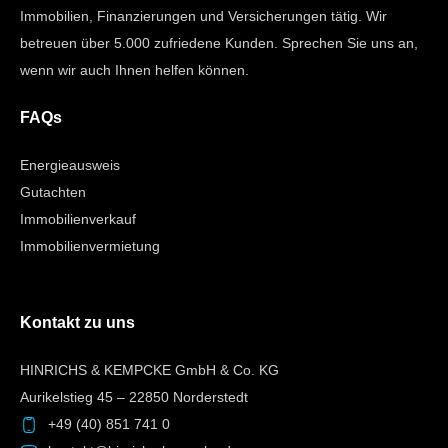
Immobilien, Finanzierungen und Versicherungen tätig. Wir
betreuen über 5.000 zufriedene Kunden. Sprechen Sie uns an,
wenn wir auch Ihnen helfen können.
FAQs
Energieausweis
Gutachten
Immobilienverkauf
Immobilienvermietung
Kontakt zu uns
HINRICHS & KEMPCKE GmbH & Co. KG
Aurikelstieg 45 – 22850 Norderstedt
+49 (40) 851 741 0