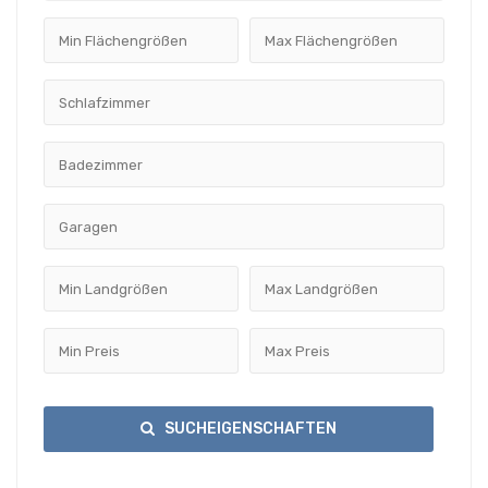
SUCHEIGENSCHAFTEN