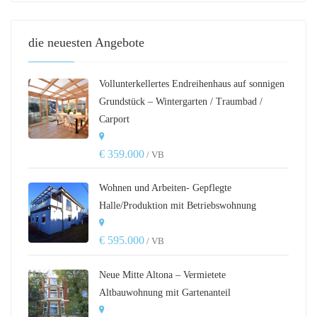
die neuesten Angebote
Vollunterkellertes Endreihenhaus auf sonnigen
Grundstück – Wintergarten / Traumbad /
Carport
€ 359.000
/ VB
Wohnen und Arbeiten- Gepflegte
Halle/Produktion mit Betriebswohnung
€ 595.000
/ VB
Neue Mitte Altona – Vermietete
Altbauwohnung mit Gartenanteil