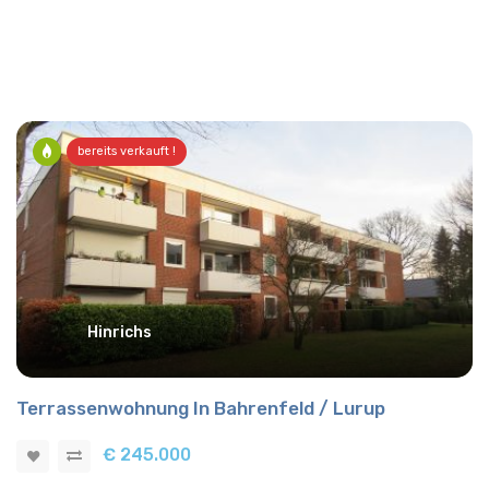
bereits verkauft !
Hinrichs
Terrassenwohnung In Bahrenfeld / Lurup
€ 245.000