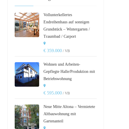
Vollunterkellertes
Endreihenhaus auf sonnigen
Grundstück – Wintergarten /
Traumbad / Carport
€ 359.000
/ VB
Wohnen und Arbeiten-
Gepflegte Halle/Produktion mit
Betriebswohnung
€ 595.000
/ VB
Neue Mitte Altona – Vermietete
Altbauwohnung mit
Gartenanteil