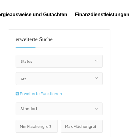
rgieausweise und Gutachten
Finanzdienstleistungen
erweiterte Suche
Status
Art
Erweiterte Funktionen
Standort