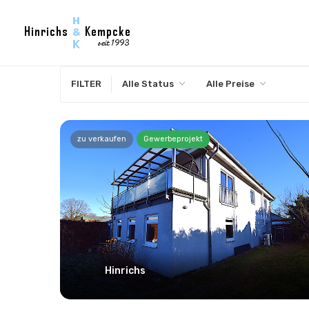
FILTER
Alle Status
Alle Preise
zu verkaufen
Gewerbeprojekt
Hinrichs