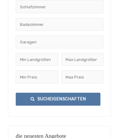
SUCHEIGENSCHAFTEN
die neuesten Angebote